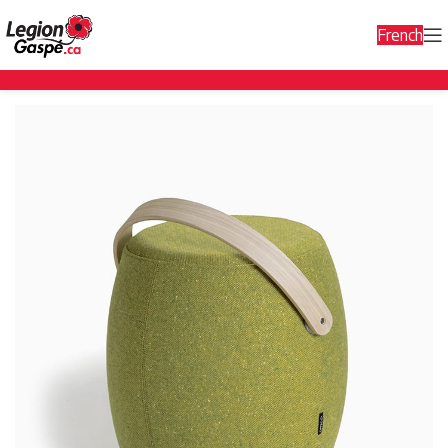
French