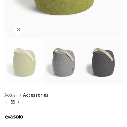
Click to enlarge
Accueil
Accessories