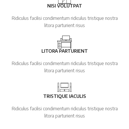
NISI VOLUTPAT
Ridiculus facilisi condimentum ridiculus tristique nostra
litora parturient risus
LITORA PARTURIENT
Ridiculus facilisi condimentum ridiculus tristique nostra
litora parturient risus
TRISTIQUE IACULIS
Ridiculus facilisi condimentum ridiculus tristique nostra
litora parturient risus