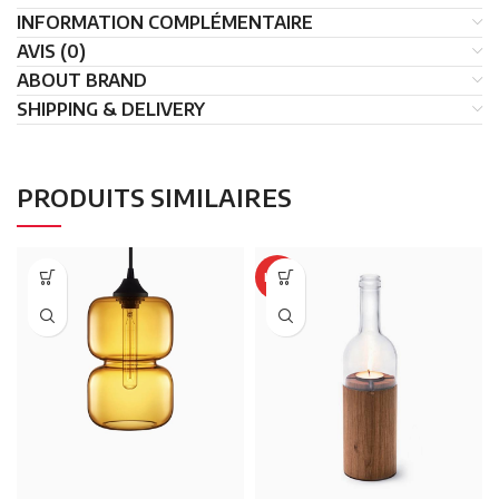
INFORMATION COMPLÉMENTAIRE
AVIS (0)
ABOUT BRAND
SHIPPING & DELIVERY
PRODUITS SIMILAIRES
HOT