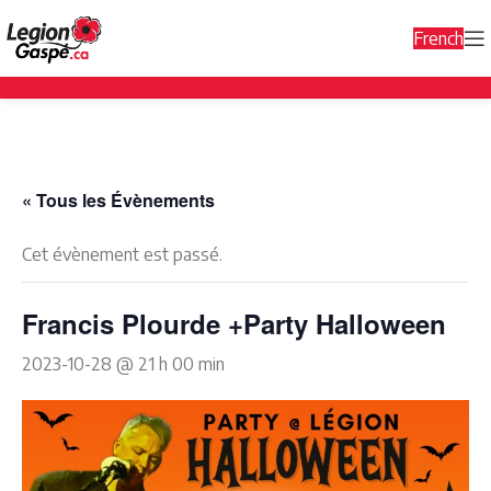
French
« Tous les Évènements
Cet évènement est passé.
Francis Plourde +Party Halloween
2023-10-28 @ 21 h 00 min