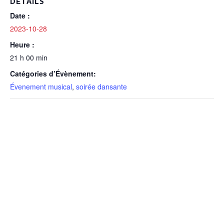
DÉTAILS
Date :
2023-10-28
Heure :
21 h 00 min
Catégories d’Évènement:
Évenement musical
,
soirée dansante