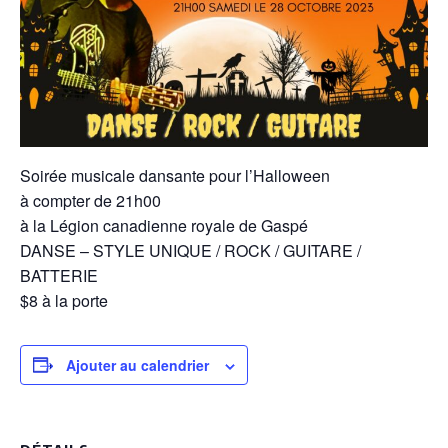
Soirée musicale dansante pour l’Halloween
à compter de 21h00
à la Légion canadienne royale de Gaspé
DANSE – STYLE UNIQUE / ROCK / GUITARE /
BATTERIE
$8 à la porte
Ajouter au calendrier